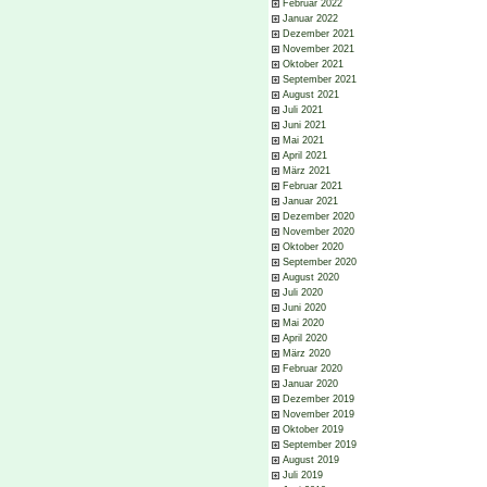
Februar 2022
Januar 2022
Dezember 2021
November 2021
Oktober 2021
September 2021
August 2021
Juli 2021
Juni 2021
Mai 2021
April 2021
März 2021
Februar 2021
Januar 2021
Dezember 2020
November 2020
Oktober 2020
September 2020
August 2020
Juli 2020
Juni 2020
Mai 2020
April 2020
März 2020
Februar 2020
Januar 2020
Dezember 2019
November 2019
Oktober 2019
September 2019
August 2019
Juli 2019