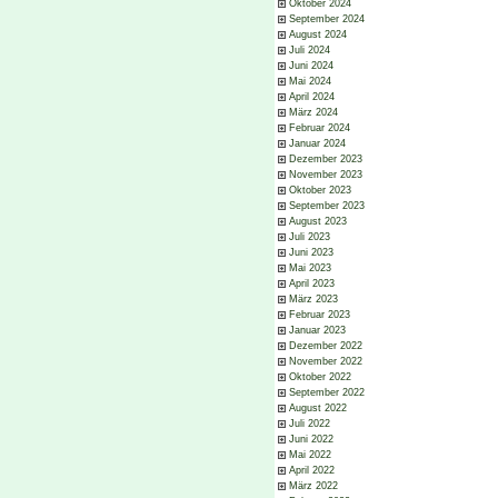
Oktober 2024
September 2024
August 2024
Juli 2024
Juni 2024
Mai 2024
April 2024
März 2024
Februar 2024
Januar 2024
Dezember 2023
November 2023
Oktober 2023
September 2023
August 2023
Juli 2023
Juni 2023
Mai 2023
April 2023
März 2023
Februar 2023
Januar 2023
Dezember 2022
November 2022
Oktober 2022
September 2022
August 2022
Juli 2022
Juni 2022
Mai 2022
April 2022
März 2022