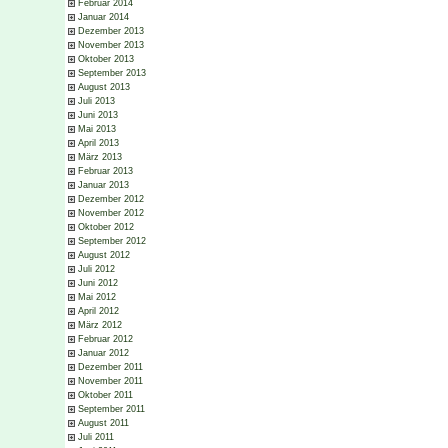
Februar 2014
Januar 2014
Dezember 2013
November 2013
Oktober 2013
September 2013
August 2013
Juli 2013
Juni 2013
Mai 2013
April 2013
März 2013
Februar 2013
Januar 2013
Dezember 2012
November 2012
Oktober 2012
September 2012
August 2012
Juli 2012
Juni 2012
Mai 2012
April 2012
März 2012
Februar 2012
Januar 2012
Dezember 2011
November 2011
Oktober 2011
September 2011
August 2011
Juli 2011