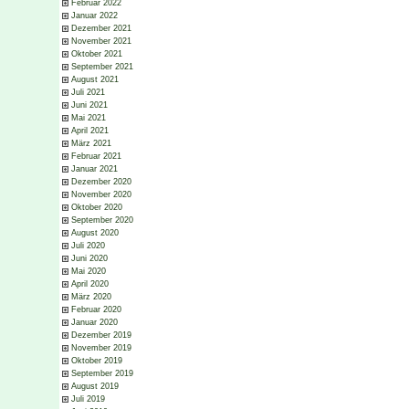
Februar 2022
Januar 2022
Dezember 2021
November 2021
Oktober 2021
September 2021
August 2021
Juli 2021
Juni 2021
Mai 2021
April 2021
März 2021
Februar 2021
Januar 2021
Dezember 2020
November 2020
Oktober 2020
September 2020
August 2020
Juli 2020
Juni 2020
Mai 2020
April 2020
März 2020
Februar 2020
Januar 2020
Dezember 2019
November 2019
Oktober 2019
September 2019
August 2019
Juli 2019