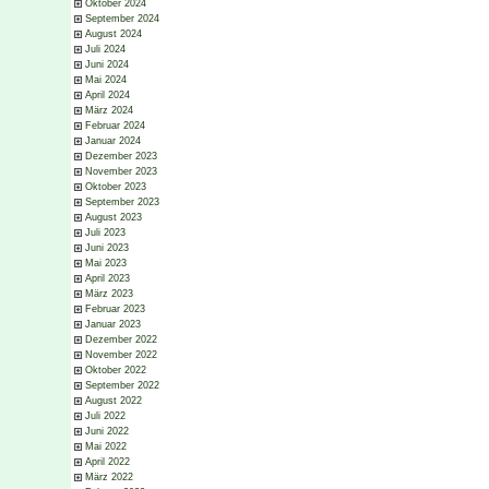
Oktober 2024
September 2024
August 2024
Juli 2024
Juni 2024
Mai 2024
April 2024
März 2024
Februar 2024
Januar 2024
Dezember 2023
November 2023
Oktober 2023
September 2023
August 2023
Juli 2023
Juni 2023
Mai 2023
April 2023
März 2023
Februar 2023
Januar 2023
Dezember 2022
November 2022
Oktober 2022
September 2022
August 2022
Juli 2022
Juni 2022
Mai 2022
April 2022
März 2022