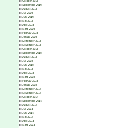
Oktober 2016
September 2016
August 2016
Juli 2016
Juni 2016
Mai 2016
April 2016
März 2016
Februar 2016
Januar 2016
Dezember 2015
November 2015
Oktober 2015
September 2015
August 2015
Juli 2015
Juni 2015
Mai 2015
April 2015
März 2015
Februar 2015
Januar 2015
Dezember 2014
November 2014
Oktober 2014
September 2014
August 2014
Juli 2014
Juni 2014
Mai 2014
April 2014
März 2014