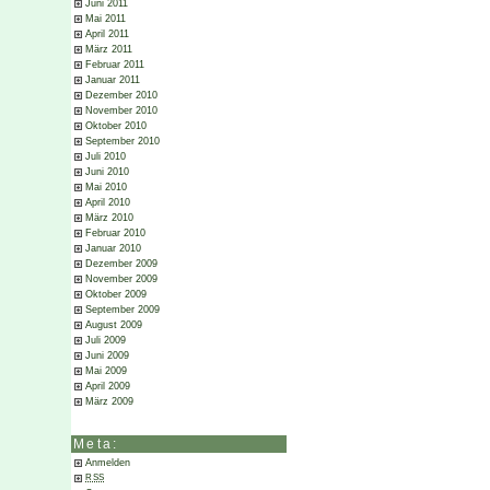
Juni 2011
Mai 2011
April 2011
März 2011
Februar 2011
Januar 2011
Dezember 2010
November 2010
Oktober 2010
September 2010
Juli 2010
Juni 2010
Mai 2010
April 2010
März 2010
Februar 2010
Januar 2010
Dezember 2009
November 2009
Oktober 2009
September 2009
August 2009
Juli 2009
Juni 2009
Mai 2009
April 2009
März 2009
Meta:
Anmelden
RSS