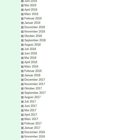
Juni 2019
Mai 2019
April 2019
März 2019
Februar 2019
Januar 2019
Dezember 2018
November 2018
Oktober 2018
September 2018
August 2018
Juli 2018
Juni 2018
Mai 2018
April 2018
März 2018
Februar 2018
Januar 2018
Dezember 2017
November 2017
Oktober 2017
September 2017
August 2017
Juli 2017
Juni 2017
Mai 2017
April 2017
März 2017
Februar 2017
Januar 2017
Dezember 2016
November 2016