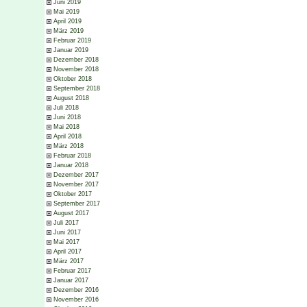
Juni 2019
Mai 2019
April 2019
März 2019
Februar 2019
Januar 2019
Dezember 2018
November 2018
Oktober 2018
September 2018
August 2018
Juli 2018
Juni 2018
Mai 2018
April 2018
März 2018
Februar 2018
Januar 2018
Dezember 2017
November 2017
Oktober 2017
September 2017
August 2017
Juli 2017
Juni 2017
Mai 2017
April 2017
März 2017
Februar 2017
Januar 2017
Dezember 2016
November 2016