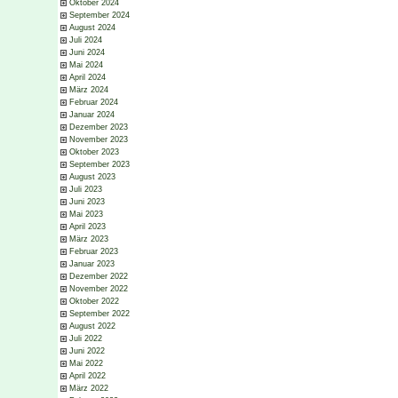
Oktober 2024
September 2024
August 2024
Juli 2024
Juni 2024
Mai 2024
April 2024
März 2024
Februar 2024
Januar 2024
Dezember 2023
November 2023
Oktober 2023
September 2023
August 2023
Juli 2023
Juni 2023
Mai 2023
April 2023
März 2023
Februar 2023
Januar 2023
Dezember 2022
November 2022
Oktober 2022
September 2022
August 2022
Juli 2022
Juni 2022
Mai 2022
April 2022
März 2022