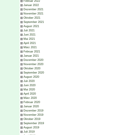
Februar 2022
Januar 2022
Dezember 2021
November 2021
Oktober 2021
September 2021
August 2021
Juli 2021
Juni 2021
Mai 2021
April 2021
März 2021
Februar 2021
Januar 2021
Dezember 2020
November 2020
Oktober 2020
September 2020
August 2020
Juli 2020
Juni 2020
Mai 2020
April 2020
März 2020
Februar 2020
Januar 2020
Dezember 2019
November 2019
Oktober 2019
September 2019
August 2019
Juli 2019