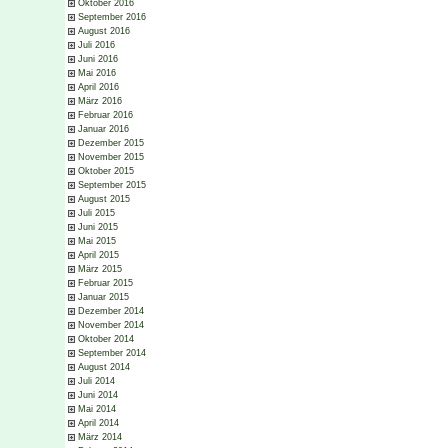
Oktober 2016
September 2016
August 2016
Juli 2016
Juni 2016
Mai 2016
April 2016
März 2016
Februar 2016
Januar 2016
Dezember 2015
November 2015
Oktober 2015
September 2015
August 2015
Juli 2015
Juni 2015
Mai 2015
April 2015
März 2015
Februar 2015
Januar 2015
Dezember 2014
November 2014
Oktober 2014
September 2014
August 2014
Juli 2014
Juni 2014
Mai 2014
April 2014
März 2014