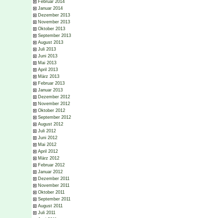
Februar 2014
Januar 2014
Dezember 2013
November 2013
Oktober 2013
September 2013
August 2013
Juli 2013
Juni 2013
Mai 2013
April 2013
März 2013
Februar 2013
Januar 2013
Dezember 2012
November 2012
Oktober 2012
September 2012
August 2012
Juli 2012
Juni 2012
Mai 2012
April 2012
März 2012
Februar 2012
Januar 2012
Dezember 2011
November 2011
Oktober 2011
September 2011
August 2011
Juli 2011