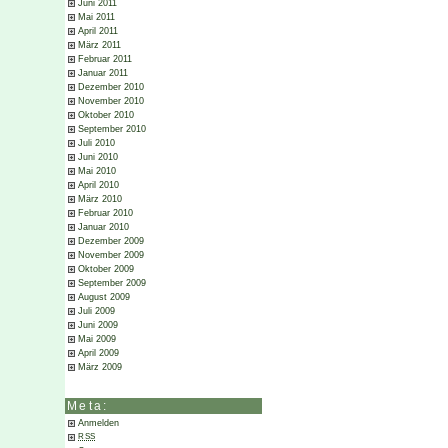
Juni 2011
Mai 2011
April 2011
März 2011
Februar 2011
Januar 2011
Dezember 2010
November 2010
Oktober 2010
September 2010
Juli 2010
Juni 2010
Mai 2010
April 2010
März 2010
Februar 2010
Januar 2010
Dezember 2009
November 2009
Oktober 2009
September 2009
August 2009
Juli 2009
Juni 2009
Mai 2009
April 2009
März 2009
Meta:
Anmelden
RSS