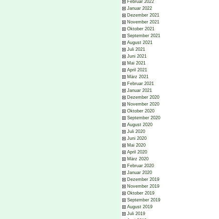
Februar 2022
Januar 2022
Dezember 2021
November 2021
Oktober 2021
September 2021
August 2021
Juli 2021
Juni 2021
Mai 2021
April 2021
März 2021
Februar 2021
Januar 2021
Dezember 2020
November 2020
Oktober 2020
September 2020
August 2020
Juli 2020
Juni 2020
Mai 2020
April 2020
März 2020
Februar 2020
Januar 2020
Dezember 2019
November 2019
Oktober 2019
September 2019
August 2019
Juli 2019