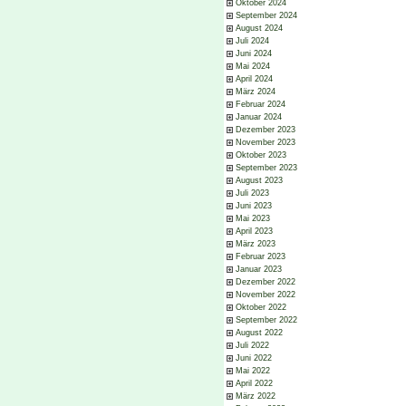
Oktober 2024
September 2024
August 2024
Juli 2024
Juni 2024
Mai 2024
April 2024
März 2024
Februar 2024
Januar 2024
Dezember 2023
November 2023
Oktober 2023
September 2023
August 2023
Juli 2023
Juni 2023
Mai 2023
April 2023
März 2023
Februar 2023
Januar 2023
Dezember 2022
November 2022
Oktober 2022
September 2022
August 2022
Juli 2022
Juni 2022
Mai 2022
April 2022
März 2022