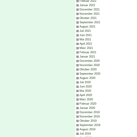
Februar 2022
Januar 2022
Dezember 2021
November 2021
Oktober 2021
September 2021
August 2021
Juli 2021
Juni 2021
Mai 2021
April 2021
März 2021
Februar 2021
Januar 2021
Dezember 2020
November 2020
Oktober 2020
September 2020
August 2020
Juli 2020
Juni 2020
Mai 2020
April 2020
März 2020
Februar 2020
Januar 2020
Dezember 2019
November 2019
Oktober 2019
September 2019
August 2019
Juli 2019