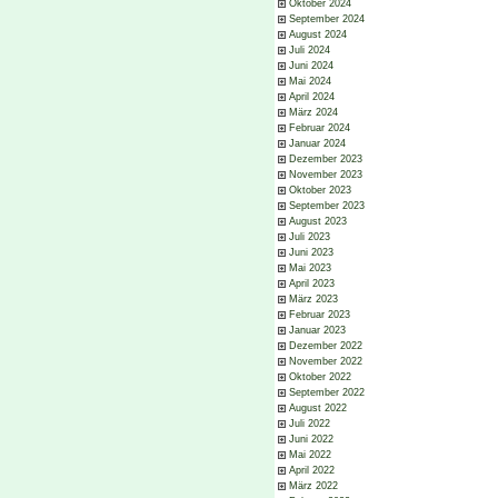
Oktober 2024
September 2024
August 2024
Juli 2024
Juni 2024
Mai 2024
April 2024
März 2024
Februar 2024
Januar 2024
Dezember 2023
November 2023
Oktober 2023
September 2023
August 2023
Juli 2023
Juni 2023
Mai 2023
April 2023
März 2023
Februar 2023
Januar 2023
Dezember 2022
November 2022
Oktober 2022
September 2022
August 2022
Juli 2022
Juni 2022
Mai 2022
April 2022
März 2022