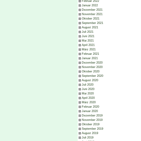
Februar 2022
Januar 2022
Dezember 2021
November 2021
Oktober 2021
September 2021
August 2021
Juli 2021
Juni 2021
Mai 2021
April 2021
März 2021
Februar 2021
Januar 2021
Dezember 2020
November 2020
Oktober 2020
September 2020
August 2020
Juli 2020
Juni 2020
Mai 2020
April 2020
März 2020
Februar 2020
Januar 2020
Dezember 2019
November 2019
Oktober 2019
September 2019
August 2019
Juli 2019