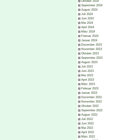
Oktober 2024
September 2024
August 2024
Juli 2024
Juni 2024
Mai 2024
April 2024
März 2024
Februar 2024
Januar 2024
Dezember 2023
November 2023
Oktober 2023
September 2023
August 2023
Juli 2023
Juni 2023
Mai 2023
April 2023
März 2023
Februar 2023
Januar 2023
Dezember 2022
November 2022
Oktober 2022
September 2022
August 2022
Juli 2022
Juni 2022
Mai 2022
April 2022
März 2022