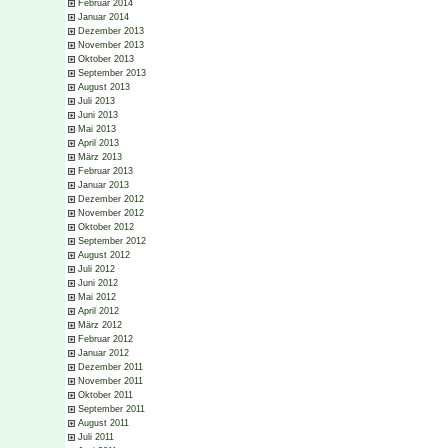
Februar 2014
Januar 2014
Dezember 2013
November 2013
Oktober 2013
September 2013
August 2013
Juli 2013
Juni 2013
Mai 2013
April 2013
März 2013
Februar 2013
Januar 2013
Dezember 2012
November 2012
Oktober 2012
September 2012
August 2012
Juli 2012
Juni 2012
Mai 2012
April 2012
März 2012
Februar 2012
Januar 2012
Dezember 2011
November 2011
Oktober 2011
September 2011
August 2011
Juli 2011