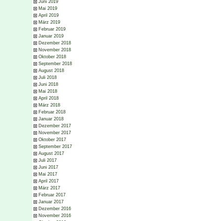
Juni 2019
Mai 2019
April 2019
März 2019
Februar 2019
Januar 2019
Dezember 2018
November 2018
Oktober 2018
September 2018
August 2018
Juli 2018
Juni 2018
Mai 2018
April 2018
März 2018
Februar 2018
Januar 2018
Dezember 2017
November 2017
Oktober 2017
September 2017
August 2017
Juli 2017
Juni 2017
Mai 2017
April 2017
März 2017
Februar 2017
Januar 2017
Dezember 2016
November 2016