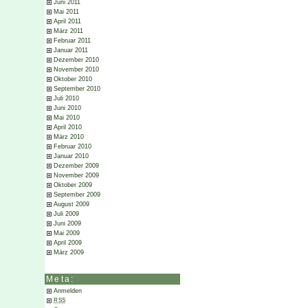
Juni 2011
Mai 2011
April 2011
März 2011
Februar 2011
Januar 2011
Dezember 2010
November 2010
Oktober 2010
September 2010
Juli 2010
Juni 2010
Mai 2010
April 2010
März 2010
Februar 2010
Januar 2010
Dezember 2009
November 2009
Oktober 2009
September 2009
August 2009
Juli 2009
Juni 2009
Mai 2009
April 2009
März 2009
Meta:
Anmelden
RSS