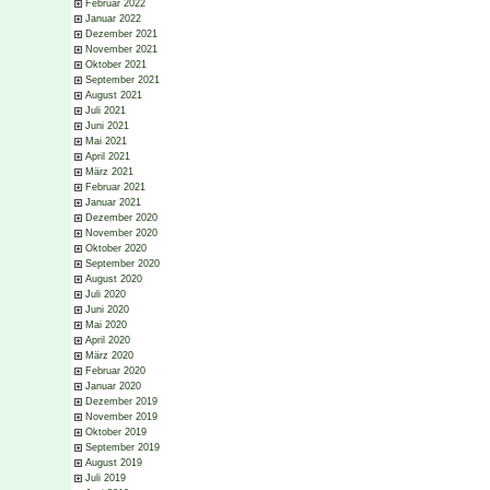
Februar 2022
Januar 2022
Dezember 2021
November 2021
Oktober 2021
September 2021
August 2021
Juli 2021
Juni 2021
Mai 2021
April 2021
März 2021
Februar 2021
Januar 2021
Dezember 2020
November 2020
Oktober 2020
September 2020
August 2020
Juli 2020
Juni 2020
Mai 2020
April 2020
März 2020
Februar 2020
Januar 2020
Dezember 2019
November 2019
Oktober 2019
September 2019
August 2019
Juli 2019