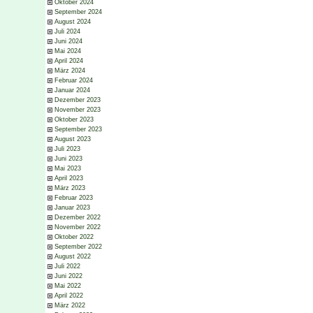
Oktober 2024
September 2024
August 2024
Juli 2024
Juni 2024
Mai 2024
April 2024
März 2024
Februar 2024
Januar 2024
Dezember 2023
November 2023
Oktober 2023
September 2023
August 2023
Juli 2023
Juni 2023
Mai 2023
April 2023
März 2023
Februar 2023
Januar 2023
Dezember 2022
November 2022
Oktober 2022
September 2022
August 2022
Juli 2022
Juni 2022
Mai 2022
April 2022
März 2022