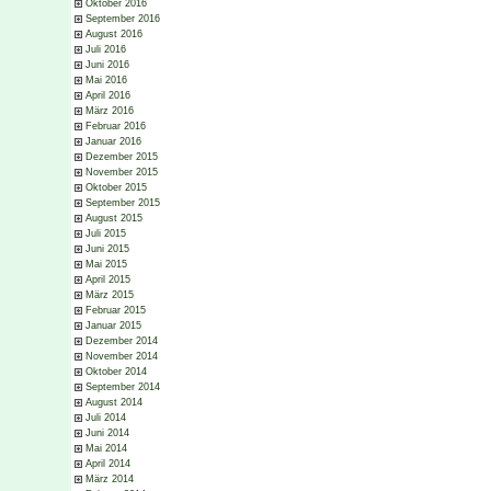
Oktober 2016
September 2016
August 2016
Juli 2016
Juni 2016
Mai 2016
April 2016
März 2016
Februar 2016
Januar 2016
Dezember 2015
November 2015
Oktober 2015
September 2015
August 2015
Juli 2015
Juni 2015
Mai 2015
April 2015
März 2015
Februar 2015
Januar 2015
Dezember 2014
November 2014
Oktober 2014
September 2014
August 2014
Juli 2014
Juni 2014
Mai 2014
April 2014
März 2014