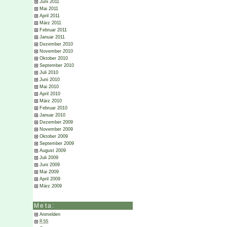
Juni 2011
Mai 2011
April 2011
März 2011
Februar 2011
Januar 2011
Dezember 2010
November 2010
Oktober 2010
September 2010
Juli 2010
Juni 2010
Mai 2010
April 2010
März 2010
Februar 2010
Januar 2010
Dezember 2009
November 2009
Oktober 2009
September 2009
August 2009
Juli 2009
Juni 2009
Mai 2009
April 2009
März 2009
Meta:
Anmelden
RSS