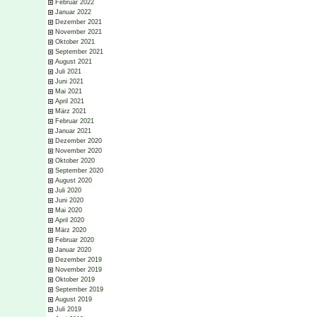
Februar 2022
Januar 2022
Dezember 2021
November 2021
Oktober 2021
September 2021
August 2021
Juli 2021
Juni 2021
Mai 2021
April 2021
März 2021
Februar 2021
Januar 2021
Dezember 2020
November 2020
Oktober 2020
September 2020
August 2020
Juli 2020
Juni 2020
Mai 2020
April 2020
März 2020
Februar 2020
Januar 2020
Dezember 2019
November 2019
Oktober 2019
September 2019
August 2019
Juli 2019