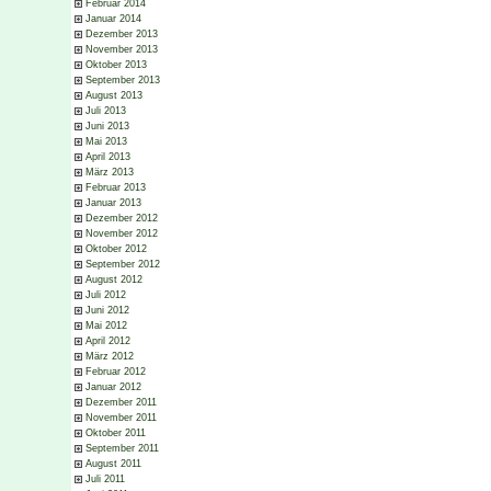
Februar 2014
Januar 2014
Dezember 2013
November 2013
Oktober 2013
September 2013
August 2013
Juli 2013
Juni 2013
Mai 2013
April 2013
März 2013
Februar 2013
Januar 2013
Dezember 2012
November 2012
Oktober 2012
September 2012
August 2012
Juli 2012
Juni 2012
Mai 2012
April 2012
März 2012
Februar 2012
Januar 2012
Dezember 2011
November 2011
Oktober 2011
September 2011
August 2011
Juli 2011