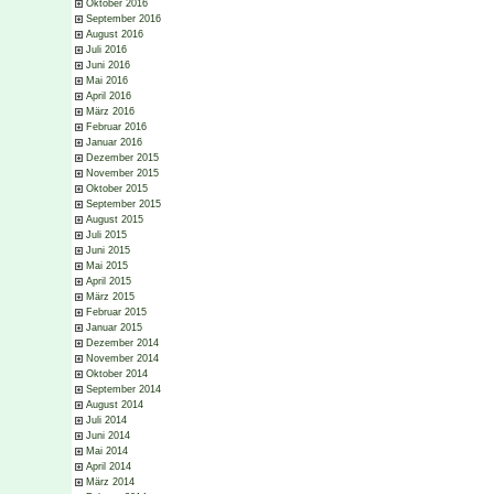
Oktober 2016
September 2016
August 2016
Juli 2016
Juni 2016
Mai 2016
April 2016
März 2016
Februar 2016
Januar 2016
Dezember 2015
November 2015
Oktober 2015
September 2015
August 2015
Juli 2015
Juni 2015
Mai 2015
April 2015
März 2015
Februar 2015
Januar 2015
Dezember 2014
November 2014
Oktober 2014
September 2014
August 2014
Juli 2014
Juni 2014
Mai 2014
April 2014
März 2014