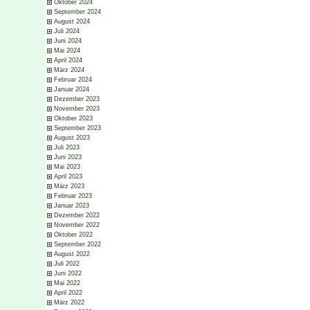
Oktober 2024
September 2024
August 2024
Juli 2024
Juni 2024
Mai 2024
April 2024
März 2024
Februar 2024
Januar 2024
Dezember 2023
November 2023
Oktober 2023
September 2023
August 2023
Juli 2023
Juni 2023
Mai 2023
April 2023
März 2023
Februar 2023
Januar 2023
Dezember 2022
November 2022
Oktober 2022
September 2022
August 2022
Juli 2022
Juni 2022
Mai 2022
April 2022
März 2022