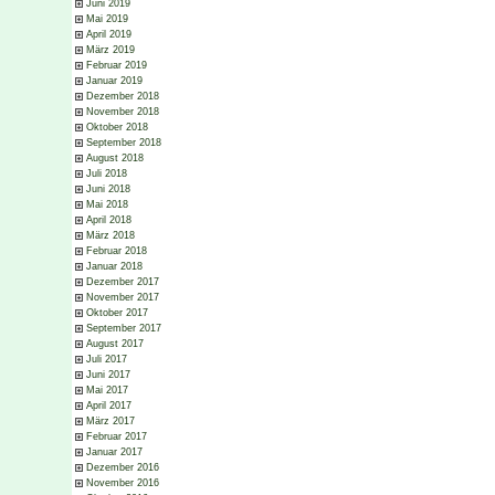
Juni 2019
Mai 2019
April 2019
März 2019
Februar 2019
Januar 2019
Dezember 2018
November 2018
Oktober 2018
September 2018
August 2018
Juli 2018
Juni 2018
Mai 2018
April 2018
März 2018
Februar 2018
Januar 2018
Dezember 2017
November 2017
Oktober 2017
September 2017
August 2017
Juli 2017
Juni 2017
Mai 2017
April 2017
März 2017
Februar 2017
Januar 2017
Dezember 2016
November 2016