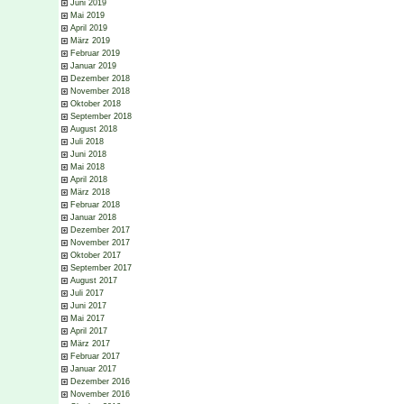
Juni 2019
Mai 2019
April 2019
März 2019
Februar 2019
Januar 2019
Dezember 2018
November 2018
Oktober 2018
September 2018
August 2018
Juli 2018
Juni 2018
Mai 2018
April 2018
März 2018
Februar 2018
Januar 2018
Dezember 2017
November 2017
Oktober 2017
September 2017
August 2017
Juli 2017
Juni 2017
Mai 2017
April 2017
März 2017
Februar 2017
Januar 2017
Dezember 2016
November 2016