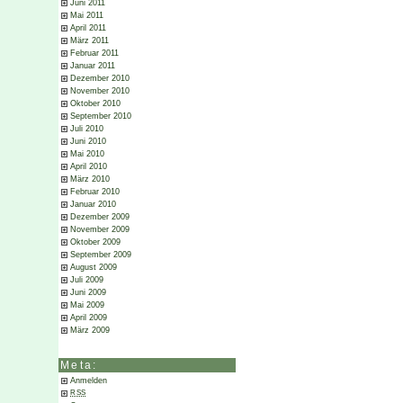
Juni 2011
Mai 2011
April 2011
März 2011
Februar 2011
Januar 2011
Dezember 2010
November 2010
Oktober 2010
September 2010
Juli 2010
Juni 2010
Mai 2010
April 2010
März 2010
Februar 2010
Januar 2010
Dezember 2009
November 2009
Oktober 2009
September 2009
August 2009
Juli 2009
Juni 2009
Mai 2009
April 2009
März 2009
Meta:
Anmelden
RSS