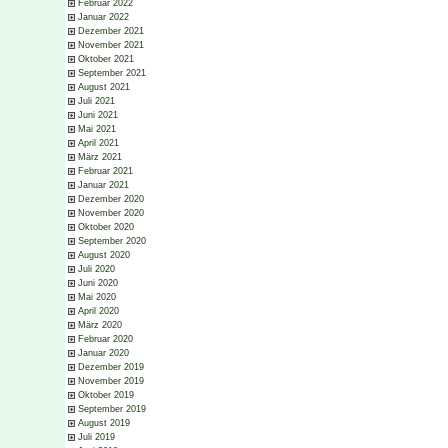
Februar 2022
Januar 2022
Dezember 2021
November 2021
Oktober 2021
September 2021
August 2021
Juli 2021
Juni 2021
Mai 2021
April 2021
März 2021
Februar 2021
Januar 2021
Dezember 2020
November 2020
Oktober 2020
September 2020
August 2020
Juli 2020
Juni 2020
Mai 2020
April 2020
März 2020
Februar 2020
Januar 2020
Dezember 2019
November 2019
Oktober 2019
September 2019
August 2019
Juli 2019