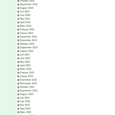
Oktober 2024
September 2024
August 2024
Juli 2024
Juni 2024
Mai 2024
April 2024
März 2024
Februar 2024
Januar 2024
Dezember 2023
November 2023
Oktober 2023
September 2023
August 2023
Juli 2023
Juni 2023
Mai 2023
April 2023
März 2023
Februar 2023
Januar 2023
Dezember 2022
November 2022
Oktober 2022
September 2022
August 2022
Juli 2022
Juni 2022
Mai 2022
April 2022
März 2022