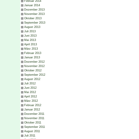
Februar 2014
Januar 2014
Dezember 2013
November 2013
Oktober 2013
September 2013
August 2013
Juli 2013
Juni 2013
Mai 2013
April 2013
März 2013
Februar 2013
Januar 2013
Dezember 2012
November 2012
Oktober 2012
September 2012
August 2012
Juli 2012
Juni 2012
Mai 2012
April 2012
März 2012
Februar 2012
Januar 2012
Dezember 2011
November 2011
Oktober 2011
September 2011
August 2011
Juli 2011