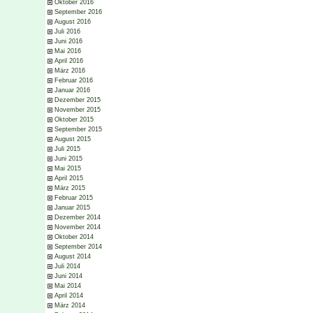
Oktober 2016
September 2016
August 2016
Juli 2016
Juni 2016
Mai 2016
April 2016
März 2016
Februar 2016
Januar 2016
Dezember 2015
November 2015
Oktober 2015
September 2015
August 2015
Juli 2015
Juni 2015
Mai 2015
April 2015
März 2015
Februar 2015
Januar 2015
Dezember 2014
November 2014
Oktober 2014
September 2014
August 2014
Juli 2014
Juni 2014
Mai 2014
April 2014
März 2014