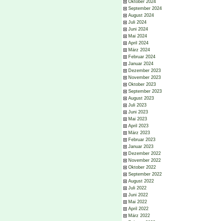
Oktober 2024
September 2024
August 2024
Juli 2024
Juni 2024
Mai 2024
April 2024
März 2024
Februar 2024
Januar 2024
Dezember 2023
November 2023
Oktober 2023
September 2023
August 2023
Juli 2023
Juni 2023
Mai 2023
April 2023
März 2023
Februar 2023
Januar 2023
Dezember 2022
November 2022
Oktober 2022
September 2022
August 2022
Juli 2022
Juni 2022
Mai 2022
April 2022
März 2022