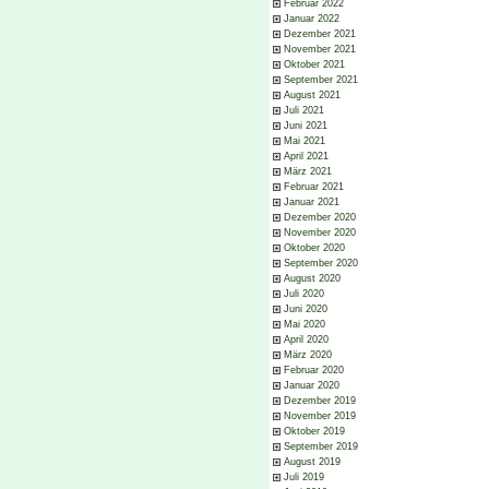
Februar 2022
Januar 2022
Dezember 2021
November 2021
Oktober 2021
September 2021
August 2021
Juli 2021
Juni 2021
Mai 2021
April 2021
März 2021
Februar 2021
Januar 2021
Dezember 2020
November 2020
Oktober 2020
September 2020
August 2020
Juli 2020
Juni 2020
Mai 2020
April 2020
März 2020
Februar 2020
Januar 2020
Dezember 2019
November 2019
Oktober 2019
September 2019
August 2019
Juli 2019