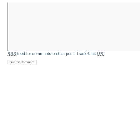
feed for comments on this post.
TrackBack
RSS
URI