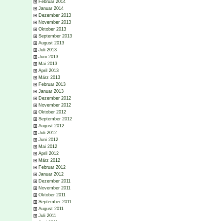
Februar 2014
Januar 2014
Dezember 2013
November 2013
Oktober 2013
September 2013
August 2013
Juli 2013
Juni 2013
Mai 2013
April 2013
März 2013
Februar 2013
Januar 2013
Dezember 2012
November 2012
Oktober 2012
September 2012
August 2012
Juli 2012
Juni 2012
Mai 2012
April 2012
März 2012
Februar 2012
Januar 2012
Dezember 2011
November 2011
Oktober 2011
September 2011
August 2011
Juli 2011