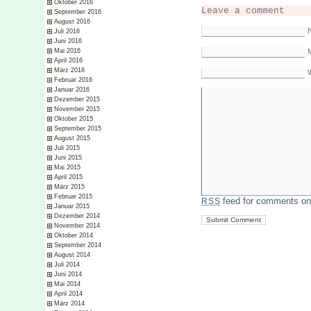
Oktober 2016
Leave a comment
September 2016
August 2016
Juli 2016
Juni 2016
M
Mai 2016
April 2016
März 2016
Februar 2016
Januar 2016
Dezember 2015
November 2015
Oktober 2015
September 2015
August 2015
Juli 2015
Juni 2015
Mai 2015
April 2015
März 2015
Februar 2015
feed for comments on 
RSS
Januar 2015
Dezember 2014
November 2014
Oktober 2014
September 2014
August 2014
Juli 2014
Juni 2014
Mai 2014
April 2014
März 2014