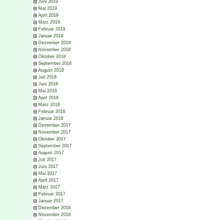
Juni 2019
Mai 2019
April 2019
März 2019
Februar 2019
Januar 2019
Dezember 2018
November 2018
Oktober 2018
September 2018
August 2018
Juli 2018
Juni 2018
Mai 2018
April 2018
März 2018
Februar 2018
Januar 2018
Dezember 2017
November 2017
Oktober 2017
September 2017
August 2017
Juli 2017
Juni 2017
Mai 2017
April 2017
März 2017
Februar 2017
Januar 2017
Dezember 2016
November 2016