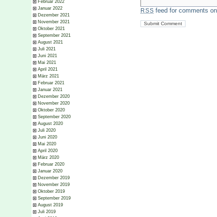
Februar 2022
Januar 2022
feed for comments on 
RSS
Dezember 2021
November 2021
Oktober 2021
September 2021
August 2021
Juli 2021
Juni 2021
Mai 2021
April 2021
März 2021
Februar 2021
Januar 2021
Dezember 2020
November 2020
Oktober 2020
September 2020
August 2020
Juli 2020
Juni 2020
Mai 2020
April 2020
März 2020
Februar 2020
Januar 2020
Dezember 2019
November 2019
Oktober 2019
September 2019
August 2019
Juli 2019