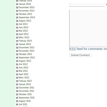
Februar 2014
Januar 2014
Dezember 2013
November 2013
Oktober 2013
September 2013
August 2013
Juli 2013
Juni 2013
Mai 2013
April 2013
März 2013
Februar 2013
Januar 2013
Dezember 2012
feed for comments on 
RSS
November 2012
Oktober 2012
September 2012
August 2012
Juli 2012
Juni 2012
Mai 2012
April 2012
März 2012
Februar 2012
Januar 2012
Dezember 2011
November 2011
Oktober 2011
September 2011
August 2011
Juli 2011