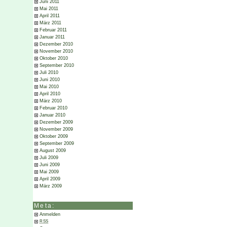
Juni 2011
Mai 2011
April 2011
März 2011
Februar 2011
Januar 2011
Dezember 2010
November 2010
Oktober 2010
September 2010
Juli 2010
Juni 2010
Mai 2010
April 2010
März 2010
Februar 2010
Januar 2010
Dezember 2009
November 2009
Oktober 2009
September 2009
August 2009
Juli 2009
Juni 2009
Mai 2009
April 2009
März 2009
Meta:
Anmelden
RSS